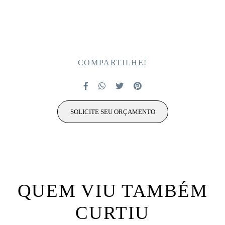
COMPARTILHE!
SOLICITE SEU ORÇAMENTO
QUEM VIU TAMBÉM
CURTIU