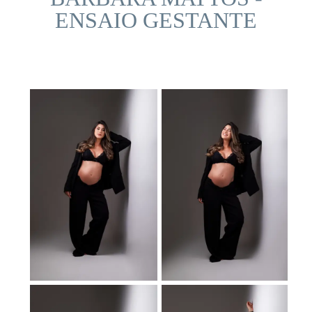
ENSAIO GESTANTE