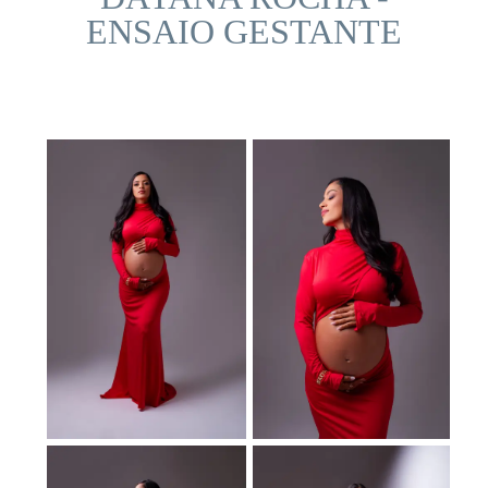
ENSAIO GESTANTE