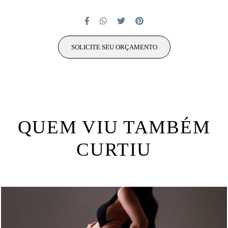
SOLICITE SEU ORÇAMENTO
QUEM VIU TAMBÉM
CURTIU