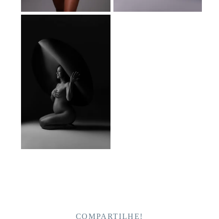
COMPARTILHE!