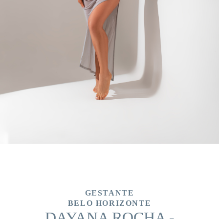
GESTANTE
BELO HORIZONTE
DAYANA ROCHA -