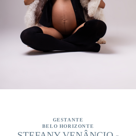
GESTANTE
BELO HORIZONTE
STEFANY VENÂNCIO -