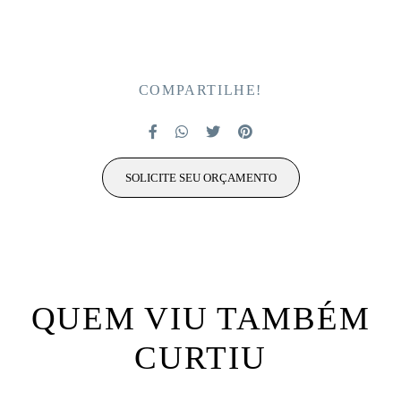
COMPARTILHE!
SOLICITE SEU ORÇAMENTO
QUEM VIU TAMBÉM
CURTIU