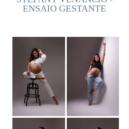
ENSAIO GESTANTE