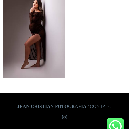
JEAN CRISTIAN FOTOGRAFIA
/
CONTATO