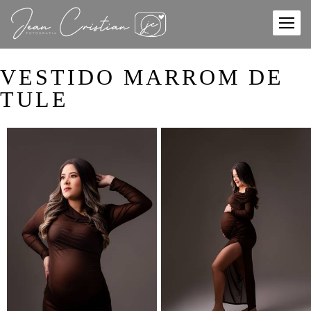
VESTIDO MARROM DE
TULE