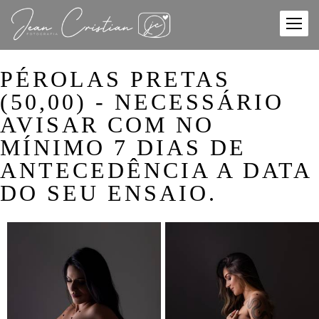
PÉROLAS PRETAS
(50,00) - NECESSÁRIO
AVISAR COM NO
MÍNIMO 7 DIAS DE
ANTECEDÊNCIA A DATA
DO SEU ENSAIO.