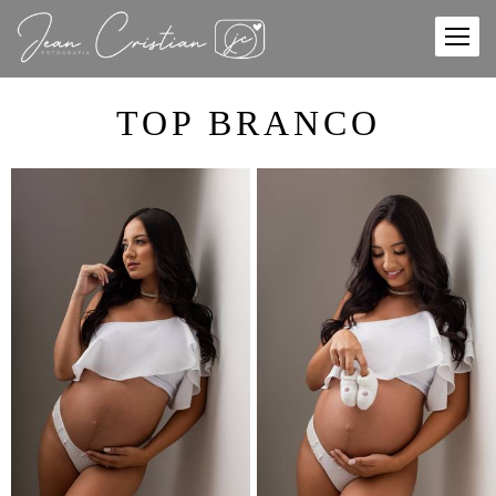
TOP BRANCO