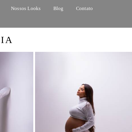
Nossos Looks
Blog
Contato
IA