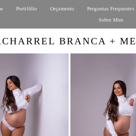
e
Portifólio
Orçamento
Perguntas Frequentes
Sobre Mim
ACHARREL BRANCA + ME