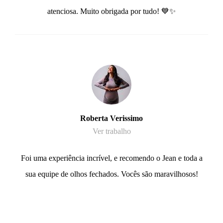
atenciosa. Muito obrigada por tudo! 💙✨
Roberta Verissimo
Ver trabalho
Foi uma experiência incrível, e recomendo o Jean e toda a
sua equipe de olhos fechados. Vocês são maravilhosos!