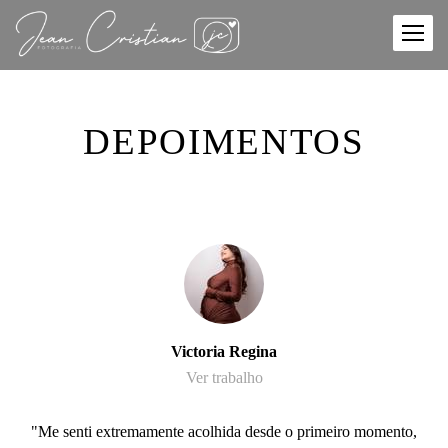
DEPOIMENTOS
Victoria Regina
Ver trabalho
"Me senti extremamente acolhida desde o primeiro momento,