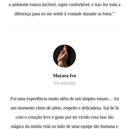
o ambiente estava incrível, super confortável, e isso fez toda a
diferença para eu me sentir à vontade durante as fotos."
Mayara Ivo
Ver trabalho
Foi uma experiência muito além de um simples ensaio… foi
um momento cheio de afeto, respeito e delicadeza. Saí de lá
com o coração leve e grato por ter vivido essa fase tão
mágica da minha vida ao lado de uma equipe tão humana e